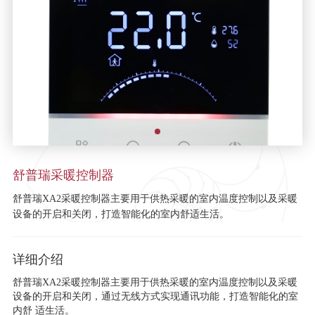
舒普瑞采暖控制器
舒普瑞XA2采暖控制器主要用于供热采暖的室内温度控制以及采暖
设备的开启和关闭，打造智能化的室内舒适生活。
详细介绍
舒普瑞XA2采暖控制器主要用于供热采暖的室内温度控制以及采暖
设备的开启和关闭，通过无线方式实现通讯功能，打造智能化的室
内舒 适生活。