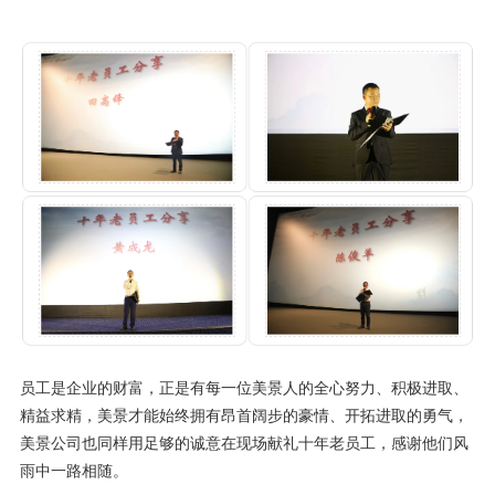
员工是企业的财富，正是有每一位美景人的全心努力、积极进取、
精益求精，美景才能始终拥有昂首阔步的豪情、开拓进取的勇气，
美景公司也同样用足够的诚意在现场献礼十年老员工，感谢他们风
雨中一路相随。