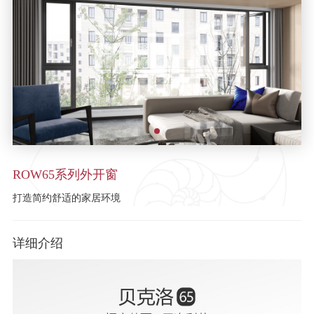
ROW65系列外开窗
打造简约舒适的家居环境
详细介绍