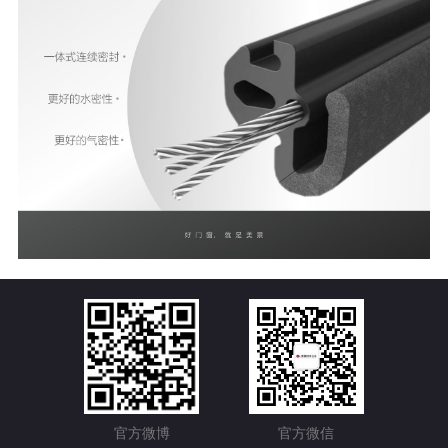
官方微博
官方微信