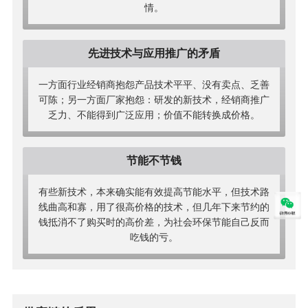
情。
先进技术与应用推广的矛盾
一方面行业经销商抱怨产品技术平平、没有卖点、乏善
可陈；另一方面厂家抱怨：研发的新技术，经销商推广
乏力、不能得到广泛应用；价值不能转换成价格。
节能不节钱
有些新技术，本来确实能有效提高节能水平，但技术路
线曲高和寡，用了很高价格的技术，但几年下来节约的
钱抵消不了购买时的高价差，为社会环保节能自己反而
吃钱的亏。