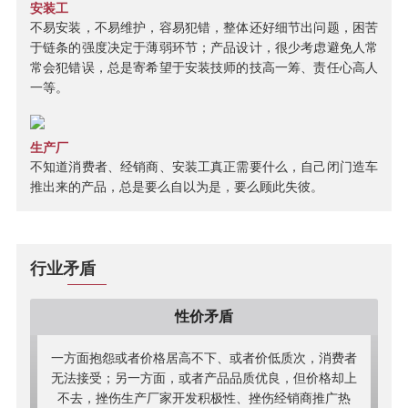
安装工
不易安装，不易维护，容易犯错，整体还好细节出问题，困苦
于链条的强度决定于薄弱环节；产品设计，很少考虑避免人常
常会犯错误，总是寄希望于安装技师的技高一筹、责任心高人
一等。
生产厂
不知道消费者、经销商、安装工真正需要什么，自己闭门造车
推出来的产品，总是要么自以为是，要么顾此失彼。
行业矛盾
性价矛盾
一方面抱怨或者价格居高不下、或者价低质次，消费者
无法接受；另一方面，或者产品品质优良，但价格却上
不去，挫伤生产厂家开发积极性、挫伤经销商推广热