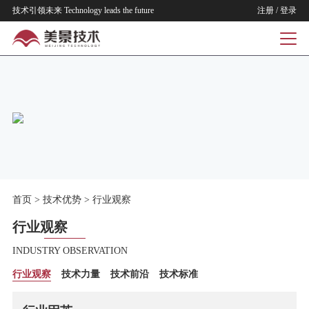
技术引领未来 Technology leads the future
注册
/
登录
首页
>
技术优势
>
行业观察
行业观察
INDUSTRY OBSERVATION
行业观察
技术力量
技术前沿
技术标准