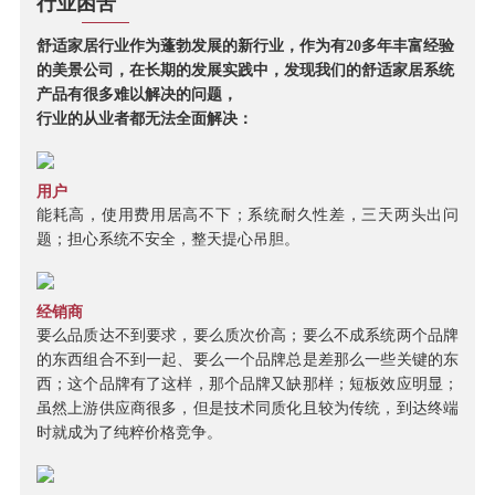
行业困苦
舒适家居行业作为蓬勃发展的新行业，作为有20多年丰富经验
的美景公司，在长期的发展实践中，发现我们的舒适家居系统
产品有很多难以解决的问题，
行业的从业者都无法全面解决：
用户
能耗高，使用费用居高不下；系统耐久性差，三天两头出问
题；担心系统不安全，整天提心吊胆。
经销商
要么品质达不到要求，要么质次价高；要么不成系统两个品牌
的东西组合不到一起、要么一个品牌总是差那么一些关键的东
西；这个品牌有了这样，那个品牌又缺那样；短板效应明显；
虽然上游供应商很多，但是技术同质化且较为传统，到达终端
时就成为了纯粹价格竞争。